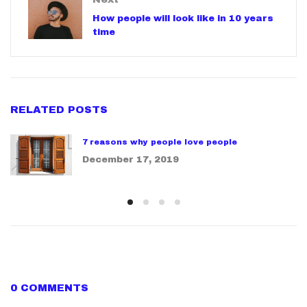
How people will look like in 10 years
time
RELATED POSTS
7 reasons why people love people
December 17, 2019
0 COMMENTS