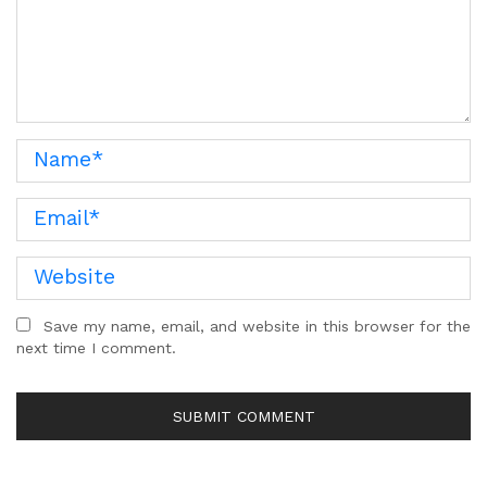
Save my name, email, and website in this browser for the
next time I comment.