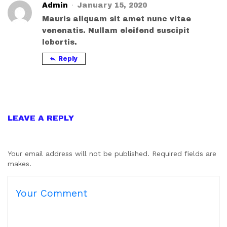
Admin
January 15, 2020
Mauris aliquam sit amet nunc vitae
venenatis. Nullam eleifend suscipit
lobortis.
Reply
LEAVE A REPLY
Your email address will not be published. Required fields are
makes.