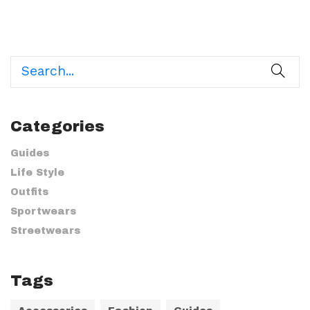
Categories
Guides
Life Style
Outfits
Sportwears
Streetwears
Tags